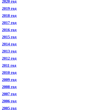
2020 год
2019 год
2018 год
2017 год
2016 год
2015 год
2014 год
2013 год
2012 год
2011 год
2010 год
2009 год
2008 год
2007 год
2006 год
2005 год