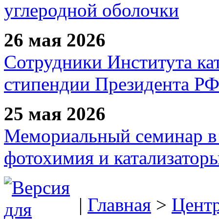
углеродной оболочки
26 мая 2026
Сотрудники Института ка
стипендии Президента Р
25 мая 2026
Мемориальный семинар в 
фотохимия и катализаторы
|
Главная
>
Цент