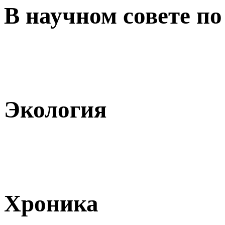
В научном совете по
Экология
Хроника