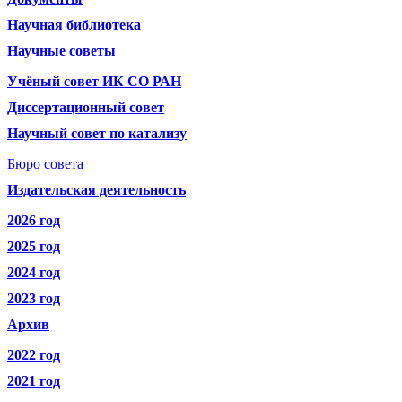
Научная библиотека
Научные советы
Учёный совет ИК СО РАН
Диссертационный совет
Научный совет по катализу
Бюро совета
Издательская деятельность
2026 год
2025 год
2024 год
2023 год
Архив
2022 год
2021 год