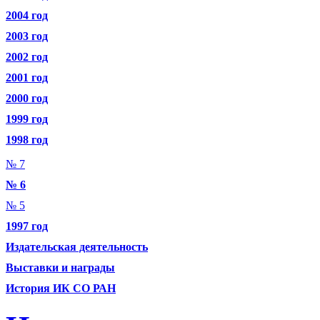
2004 год
2003 год
2002 год
2001 год
2000 год
1999 год
1998 год
№ 7
№ 6
№ 5
1997 год
Издательская деятельность
Выставки и награды
История ИК СО РАН