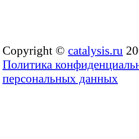
Copyright ©
catalysis.ru
20
Политика конфиденциальн
персональных данных