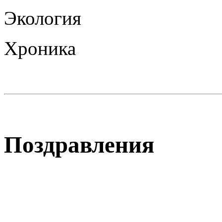
Экология
Хроника
Поздравления