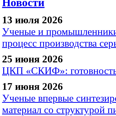
Новости
13 июля 2026
Ученые и промышленники
процесс производства сер
25 июня 2026
ЦКП «СКИФ»: готовность 
17 июня 2026
Ученые впервые синтезир
материал со структурой 