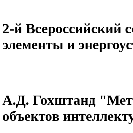
2-й Всероссийский 
элементы и энергоус
А.Д. Гохштанд "Мет
объектов интеллект