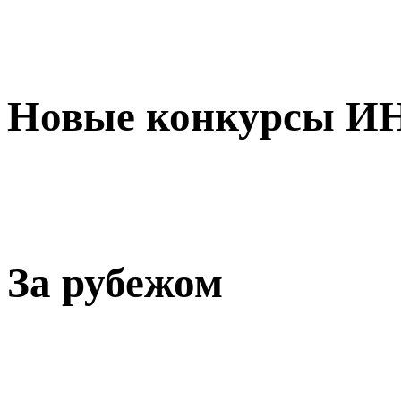
Новые конкурсы И
За рубежом