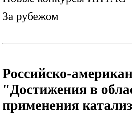
За рубежом
Российско-америка
"Достижения в обла
применения катализ