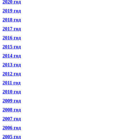
2020 год
2019 год
2018 год
2017 год
2016 год
2015 год
2014 год
2013 год
2012 год
2011 год
2010 год
2009 год
2008 год
2007 год
2006 год
2005 год