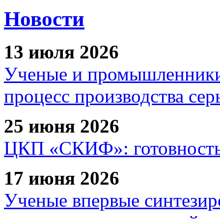
Новости
13 июля 2026
Ученые и промышленники
процесс производства сер
25 июня 2026
ЦКП «СКИФ»: готовность 
17 июня 2026
Ученые впервые синтезир