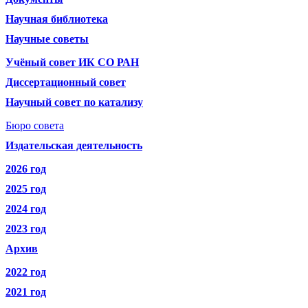
Научная библиотека
Научные советы
Учёный совет ИК СО РАН
Диссертационный совет
Научный совет по катализу
Бюро совета
Издательская деятельность
2026 год
2025 год
2024 год
2023 год
Архив
2022 год
2021 год