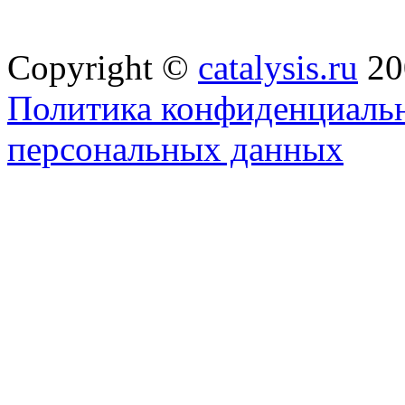
Copyright ©
catalysis.ru
20
Политика конфиденциальн
персональных данных