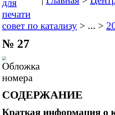
совет по катализу
> ... >
2
№ 27
СОДЕРЖАНИЕ
Краткая информация о к