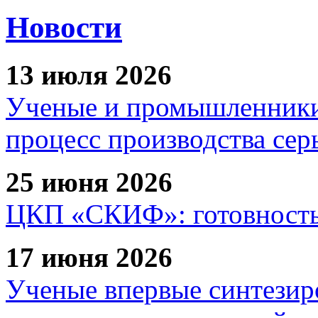
Новости
13 июля 2026
Ученые и промышленники
процесс производства сер
25 июня 2026
ЦКП «СКИФ»: готовность 
17 июня 2026
Ученые впервые синтезир