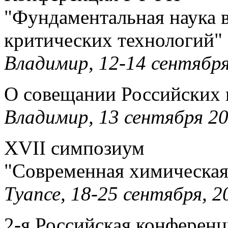
"Фундаментальная наука в
критических технологий"
Владимир, 12-14 сентября,
О совещании Российских 
Владимир, 13 сентября 20
XVII симпозиум
"Современная химическая
Туапсе, 18-25 сентября, 20
2-я Российская конферен