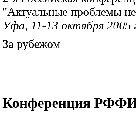
"Актуальные проблемы н
Уфа, 11-13 октября 2005 
За рубежом
Конференция РФФ