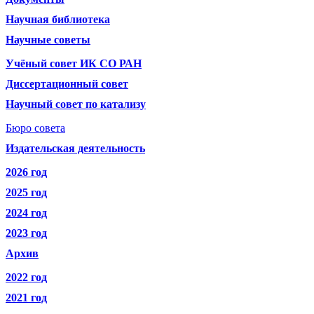
Научная библиотека
Научные советы
Учёный совет ИК СО РАН
Диссертационный совет
Научный совет по катализу
Бюро совета
Издательская деятельность
2026 год
2025 год
2024 год
2023 год
Архив
2022 год
2021 год