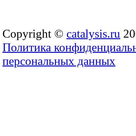
Copyright ©
catalysis.ru
20
Политика конфиденциальн
персональных данных