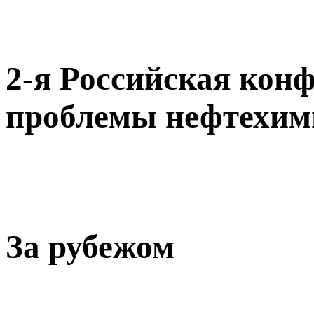
2-я Российская кон
проблемы нефтехим
За рубежом