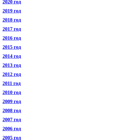
2020 год
2019 год
2018 год
2017 год
2016 год
2015 год
2014 год
2013 год
2012 год
2011 год
2010 год
2009 год
2008 год
2007 год
2006 год
2005 год