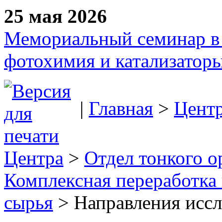
25 мая 2026
Мемориальный семинар в 
фотохимия и катализаторы
|
Главная
>
Цент
Центра
>
Отдел тонкого о
Комплексная переработка 
сырья
> Направления исс