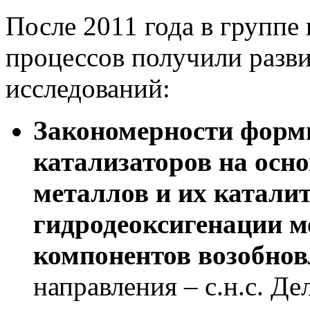
После 2011 года в группе
процессов получили разв
исследований:
Закономерности форм
катализаторов на осн
металлов и их катали
гидродеоксигенации м
компонентов возобнов
направления – с.н.с. Де