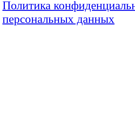
Политика конфиденциальн
персональных данных