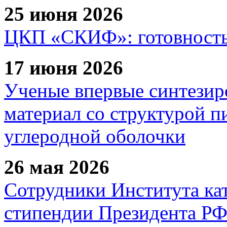
25 июня 2026
ЦКП «СКИФ»: готовность 
17 июня 2026
Ученые впервые синтезир
материал со структурой 
углеродной оболочки
26 мая 2026
Сотрудники Института ка
стипендии Президента Р