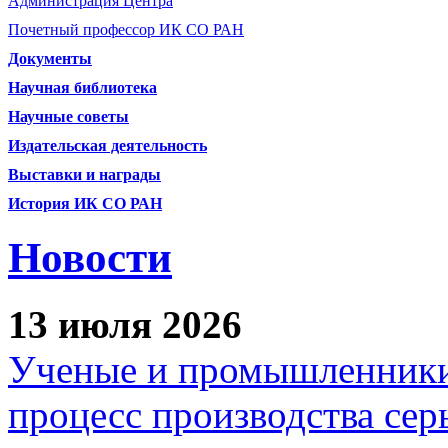
Администрация Центра
Почетный профессор ИК СО РАН
Документы
Научная библиотека
Научные советы
Издательская деятельность
Выставки и награды
История ИК СО РАН
Новости
13 июля 2026
Ученые и промышленники
процесс производства сер