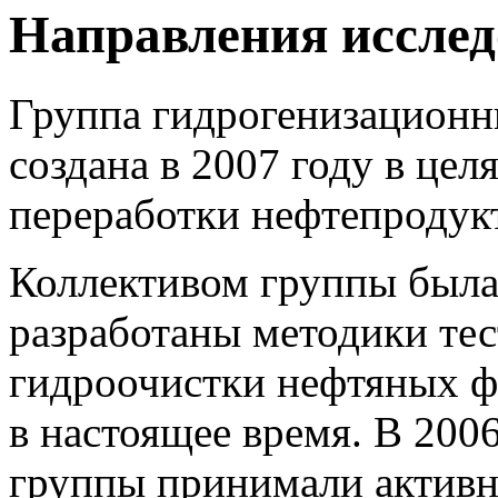
Направления иссле
Группа гидрогенизационн
создана в 2007 году в цел
переработки нефтепродук
Коллективом группы была 
разработаны методики тес
гидроочистки нефтяных ф
в настоящее время. В 200
группы принимали активно