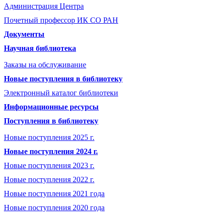
Администрация Центра
Почетный профессор ИК СО РАН
Документы
Научная библиотека
Заказы на обслуживание
Новые поступления в библиотеку
Электронный каталог библиотеки
Информационные ресурсы
Поступления в библиотеку
Новые поступления 2025 г.
Новые поступления 2024 г.
Новые поступления 2023 г.
Новые поступления 2022 г.
Новые поступления 2021 года
Новые поступления 2020 года