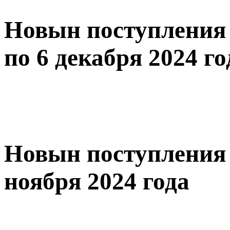
Новын поступления 
по 6 декабря 2024 го
Новын поступления 
ноября 2024 года