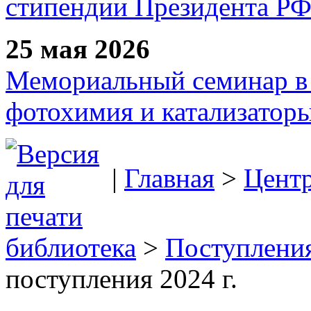
стипендии Президента Р
25 мая 2026
Мемориальный семинар в 
фотохимия и катализаторы
|
Главная
>
Цент
библиотека
>
Поступления
поступления 2024 г.