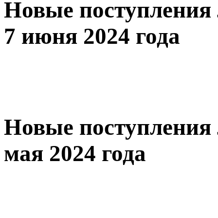
Новые поступления 
7 июня 2024 года
Новые поступления 
мая 2024 года