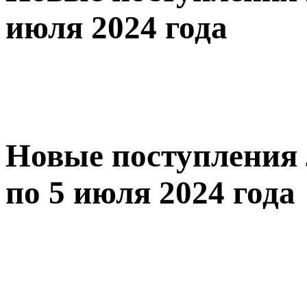
июля 2024 года
Новые поступления 
по 5 июля 2024 года