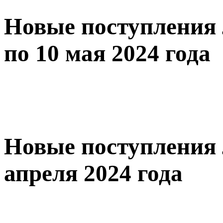
Новые поступления 
по 10 мая 2024 года
Новые поступления 
апреля 2024 года