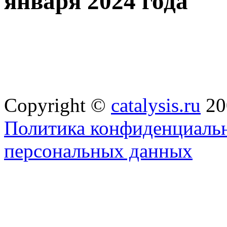
января 2024 года
Copyright ©
catalysis.ru
20
Политика конфиденциальн
персональных данных