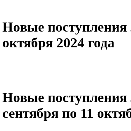
Новые поступления 
октября 2024 года
Новые поступления 
сентября по 11 октя