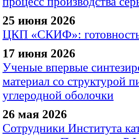
процесс производства сер
25 июня 2026
ЦКП «СКИФ»: готовность 
17 июня 2026
Ученые впервые синтезир
материал со структурой 
углеродной оболочки
26 мая 2026
Сотрудники Института ка