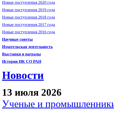
Новые поступления 2020 года
Новые поступления 2019 года
Новые поступления 2018 года
Новые поступления 2017 года
Новые поступления 2016 года
Научные советы
Издательская деятельность
Выставки и награды
История ИК СО РАН
Новости
13 июля 2026
Ученые и промышленники