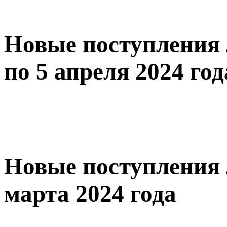
Новые поступления 
по 5 апреля 2024 год
Новые поступления 
марта 2024 года