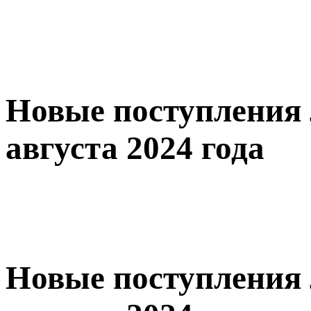
Новые поступления 
августа 2024 года
Новые поступления 