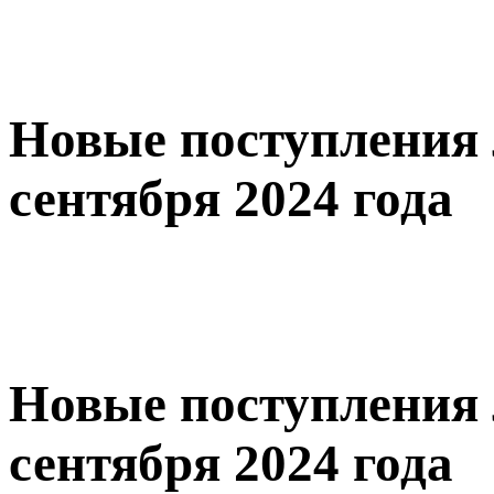
Новые поступления 
сентября 2024 года
Новые поступления 
сентября 2024 года