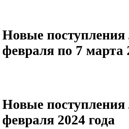
Новые поступления 
февраля по 7 марта 
Новые поступления 
февраля 2024 года