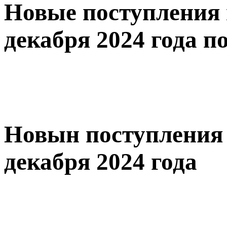
Новые поступления 
декабря 2024 года по
Новын поступления 
декабря 2024 года