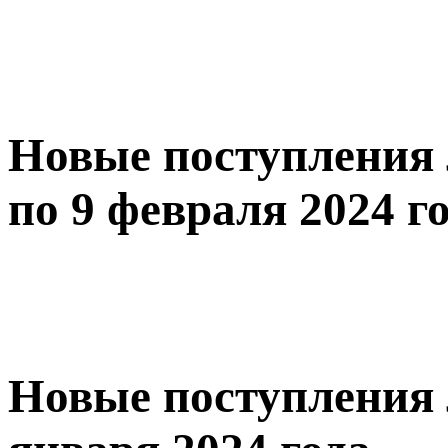
Новые поступления 
по 9 февраля 2024 г
Новые поступления 