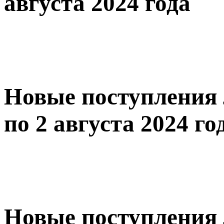
августа 2024 года
Новые поступления 
по 2 августа 2024 го
Новые поступления 