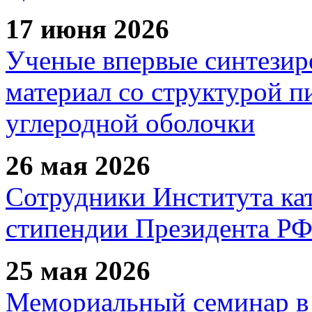
17 июня 2026
Ученые впервые синтезир
материал со структурой 
углеродной оболочки
26 мая 2026
Сотрудники Института ка
стипендии Президента Р
25 мая 2026
Мемориальный семинар в 