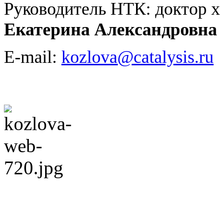
Руководитель НТК: доктор 
Екатерина Александровна
E-mail:
kozlova@catalysis.ru