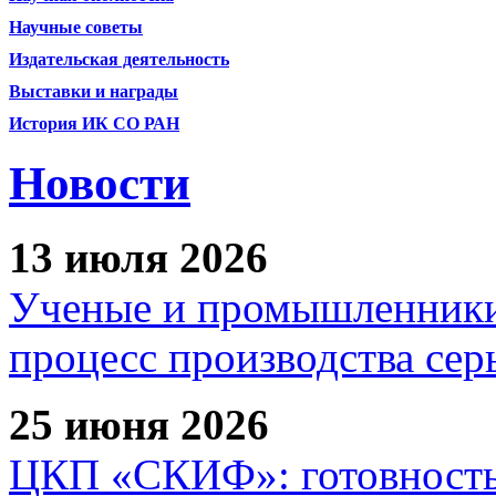
Научные советы
Издательская деятельность
Выставки и награды
История ИК СО РАН
Новости
13 июля 2026
Ученые и промышленники
процесс производства сер
25 июня 2026
ЦКП «СКИФ»: готовность 