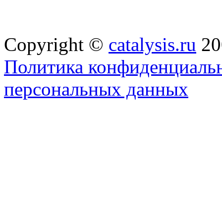
Copyright ©
catalysis.ru
20
Политика конфиденциальн
персональных данных