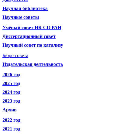
Научная библиотека
Научные советы
Учёный совет ИК СО РАН
Диссертационный совет
Научный совет по катализу
Бюро совета
Издательская деятельность
2026 год
2025 год
2024 год
2023 год
Архив
2022 год
2021 год