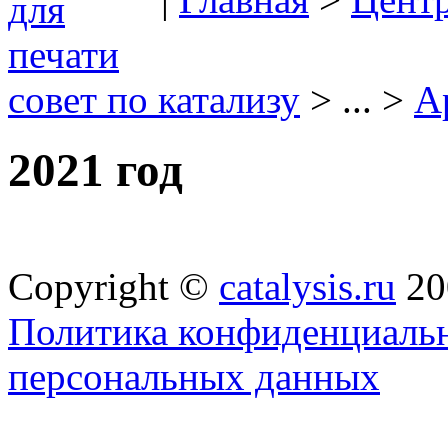
совет по катализу
> ... >
А
2021 год
Copyright ©
catalysis.ru
20
Политика конфиденциальн
персональных данных