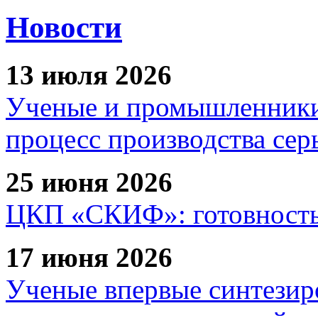
Новости
13 июля 2026
Ученые и промышленники
процесс производства сер
25 июня 2026
ЦКП «СКИФ»: готовность 
17 июня 2026
Ученые впервые синтезир