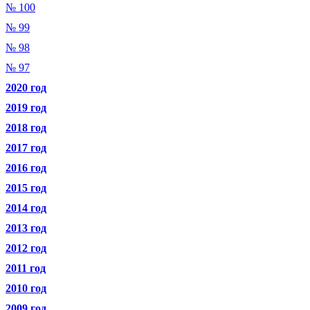
№ 100
№ 99
№ 98
№ 97
2020 год
2019 год
2018 год
2017 год
2016 год
2015 год
2014 год
2013 год
2012 год
2011 год
2010 год
2009 год