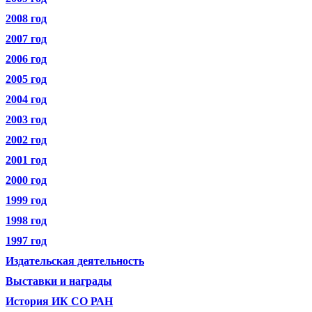
2008 год
2007 год
2006 год
2005 год
2004 год
2003 год
2002 год
2001 год
2000 год
1999 год
1998 год
1997 год
Издательская деятельность
Выставки и награды
История ИК СО РАН