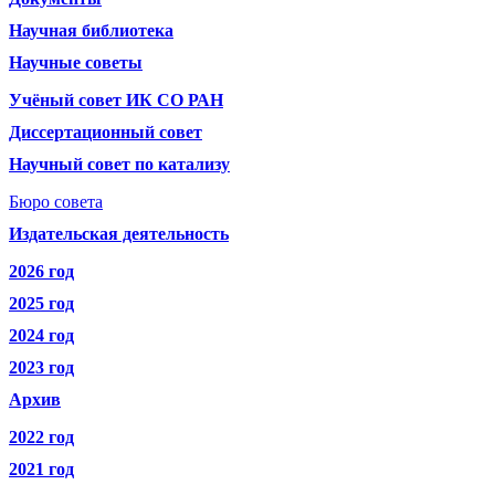
Научная библиотека
Научные советы
Учёный совет ИК СО РАН
Диссертационный совет
Научный совет по катализу
Бюро совета
Издательская деятельность
2026 год
2025 год
2024 год
2023 год
Архив
2022 год
2021 год