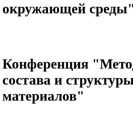
окружающей среды
Конференция "Мето
состава и структу
материалов"