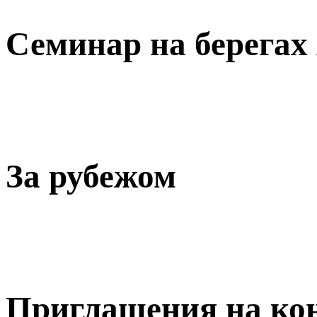
Семинар на берегах
За рубежом
Приглашения на ко