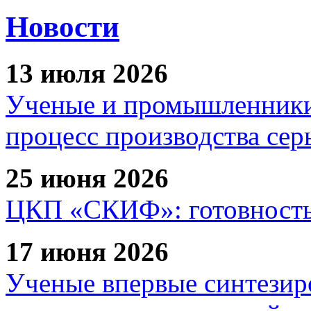
Новости
13 июля 2026
Ученые и промышленники
процесс производства сер
25 июня 2026
ЦКП «СКИФ»: готовность 
17 июня 2026
Ученые впервые синтезир