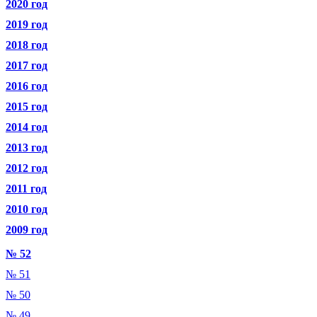
2020 год
2019 год
2018 год
2017 год
2016 год
2015 год
2014 год
2013 год
2012 год
2011 год
2010 год
2009 год
№ 52
№ 51
№ 50
№ 49