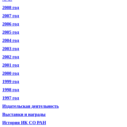
2008 год
2007 год
2006 год
2005 год
2004 год
2003 год
2002 год
2001 год
2000 год
1999 год
1998 год
1997 год
Издательская деятельность
Выставки и награды
История ИК СО РАН