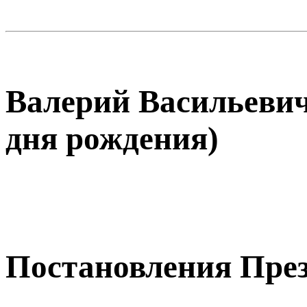
Валерий Васильевич
дня рождения)
Постановления Пре