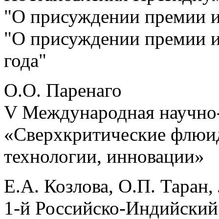
"О присуждении премии и
"О присуждении премии и
года"
О.О. Паренаго
V Международная научно-
«Сверхкритические флюи
технологии, инновации»
Е.А. Козлова, О.П. Таран,
1-й Российско-Индийский