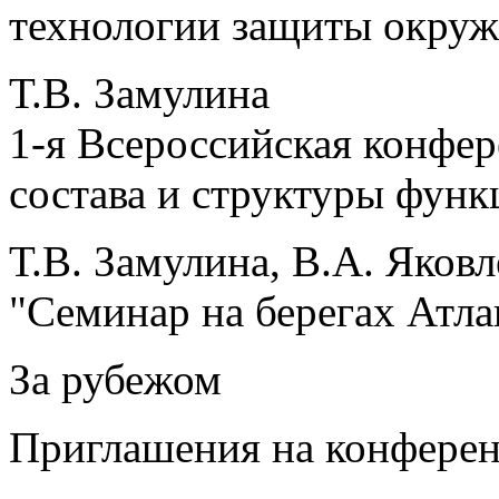
технологии защиты окру
Т.В. Замулина
1-я Всероссийская конфе
состава и структуры фун
Т.В. Замулина, В.А. Яковл
"Семинар на берегах Атла
За рубежом
Приглашения на конфере