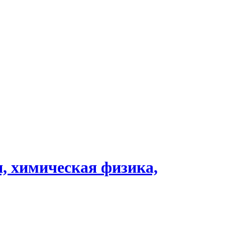
, химическая физика,