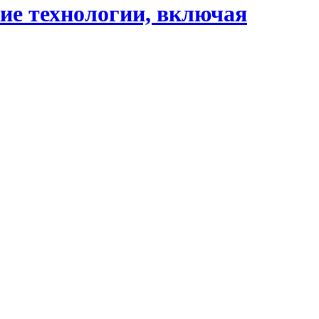
ие технологии, включая