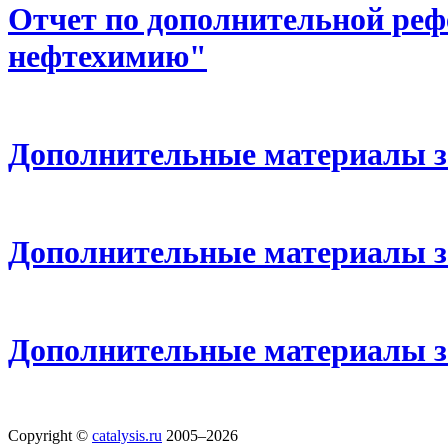
Отчет по дополнительной реф
нефтехимию"
Дополнительные материалы за
Дополнительные материалы за
Дополнительные материалы за
Copyright ©
catalysis.ru
2005–2026