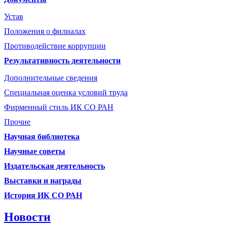
Устав
Положения о филиалах
Противодействие коррупции
Результативность деятельности
Дополнительные сведения
Специальная оценка условий труда
Фирменный стиль ИК СО РАН
Прочие
Научная библиотека
Научные советы
Издательская деятельность
Выставки и награды
История ИК СО РАН
Новости