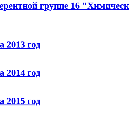
ерентной группе 16 "Химическ
 2013 год
 2014 год
 2015 год