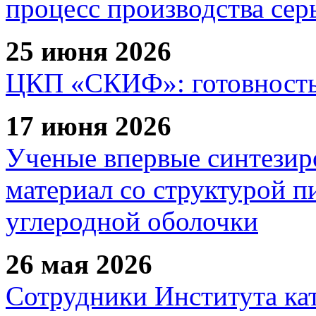
процесс производства сер
25 июня 2026
ЦКП «СКИФ»: готовность 
17 июня 2026
Ученые впервые синтезир
материал со структурой 
углеродной оболочки
26 мая 2026
Сотрудники Института ка