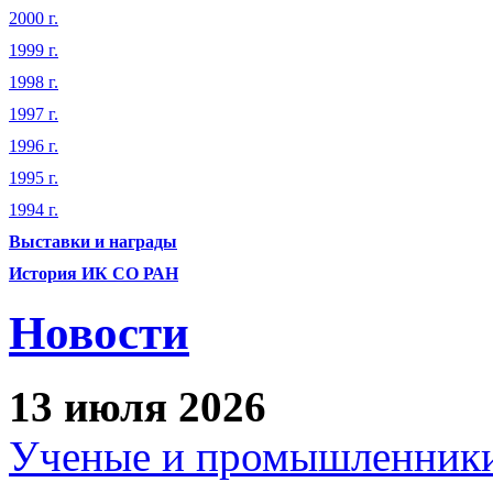
2000 г.
1999 г.
1998 г.
1997 г.
1996 г.
1995 г.
1994 г.
Выставки и награды
История ИК СО РАН
Новости
13 июля 2026
Ученые и промышленники