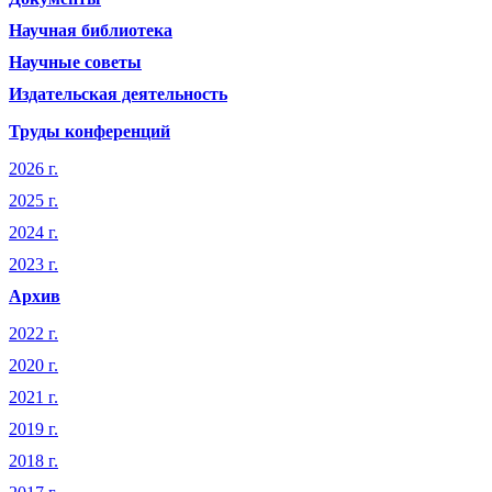
Научная библиотека
Научные советы
Издательская деятельность
Труды конференций
2026 г.
2025 г.
2024 г.
2023 г.
Архив
2022 г.
2020 г.
2021 г.
2019 г.
2018 г.