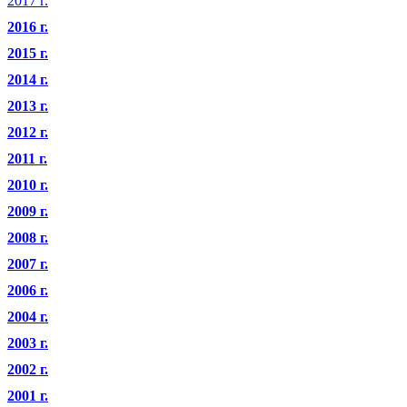
2017 г.
2016 г.
2015 г.
2014 г.
2013 г.
2012 г.
2011 г.
2010 г.
2009 г.
2008 г.
2007 г.
2006 г.
2004 г.
2003 г.
2002 г.
2001 г.