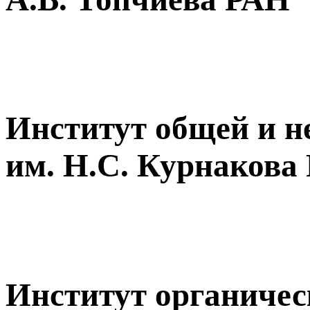
Институт общей и н
им. Н.С. Курнакова
Институт органическ