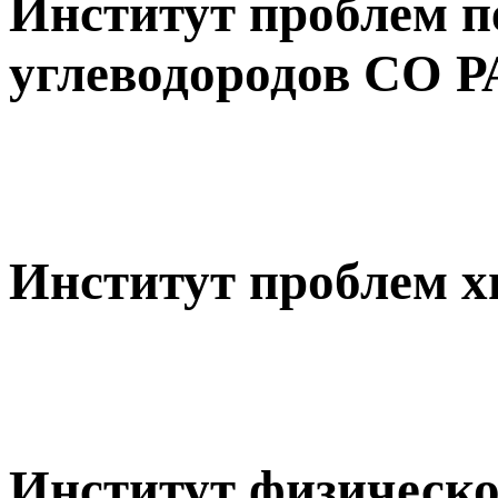
Институт проблем п
углеводородов СО 
Институт проблем 
Институт физическо