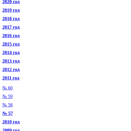
2020 год
2019 год
2018 год
2017 год
2016 год
2015 год
2014 год
2013 год
2012 год
2011 год
№ 60
№ 59
№ 58
№ 57
2010 год
2009 год