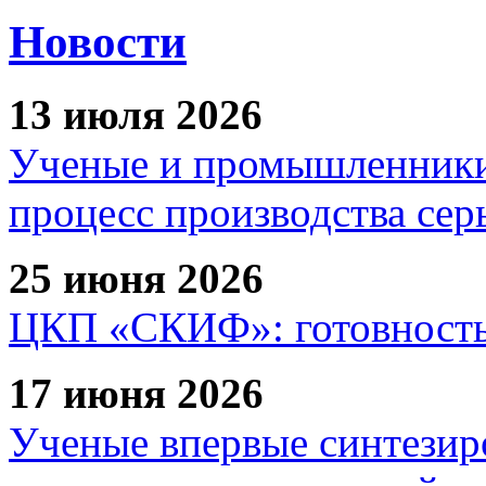
Новости
13 июля 2026
Ученые и промышленники
процесс производства сер
25 июня 2026
ЦКП «СКИФ»: готовность 
17 июня 2026
Ученые впервые синтезир