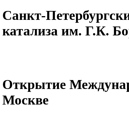
Санкт-Петербургск
катализа им. Г.К. 
Открытие Междунар
Москве