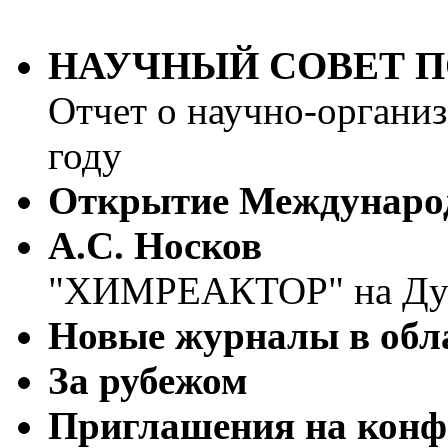
НАУЧНЫЙ СОВЕТ П
Отчет о научно-органи
году
Открытие Международ
А.С. Носков
"ХИМРЕАКТОР" на Ду
Новые журналы в обл
За рубежом
Приглашения на конф