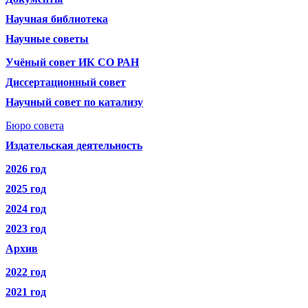
Научная библиотека
Научные советы
Учёный совет ИК СО РАН
Диссертационный совет
Научный совет по катализу
Бюро совета
Издательская деятельность
2026 год
2025 год
2024 год
2023 год
Архив
2022 год
2021 год