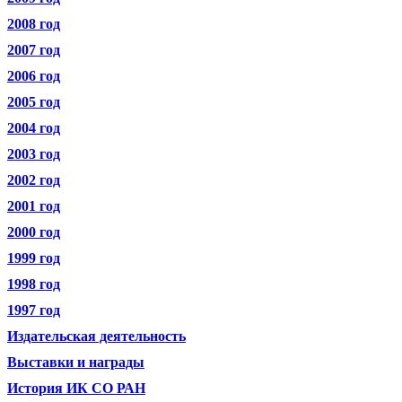
2008 год
2007 год
2006 год
2005 год
2004 год
2003 год
2002 год
2001 год
2000 год
1999 год
1998 год
1997 год
Издательская деятельность
Выставки и награды
История ИК СО РАН