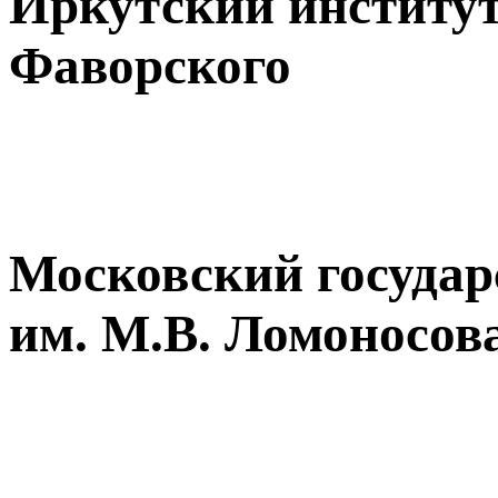
Иркутский институт
Фаворского
Московский государ
им. М.В. Ломоносов