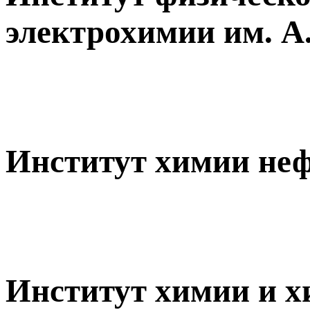
электрохимии им. 
Институт химии не
Институт химии и х