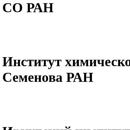
СО РАН
Институт химическо
Семенова РАН