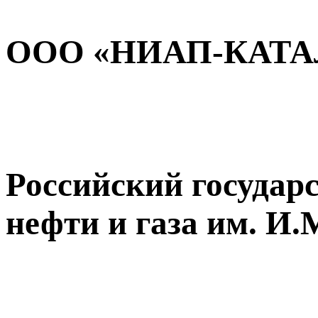
ООО «НИАП-КАТА
Российский государ
нефти и газа им. И.