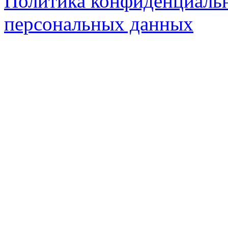
Политика конфиденциальн
персональных данных