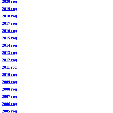
2020 год
2019 год
2018 год
2017 год
2016 год
2015 год
2014 год
2013 год
2012 год
2011 год
2010 год
2009 год
2008 год
2007 год
2006 год
2005 год