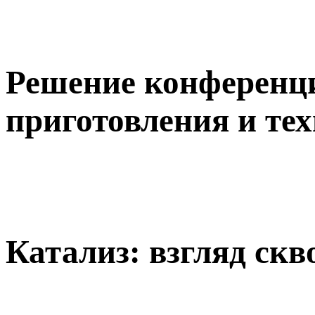
Решение конференц
приготовления и те
Катализ: взгляд скв