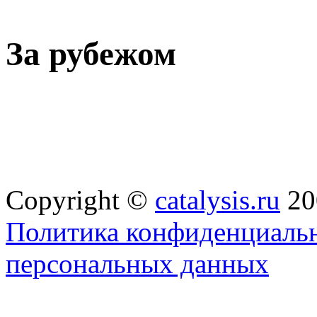
За рубежом
Copyright ©
catalysis.ru
20
Политика конфиденциальн
персональных данных