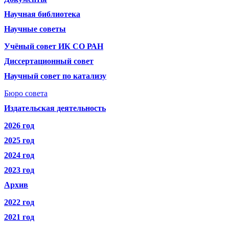
Научная библиотека
Научные советы
Учёный совет ИК СО РАН
Диссертационный совет
Научный совет по катализу
Бюро совета
Издательская деятельность
2026 год
2025 год
2024 год
2023 год
Архив
2022 год
2021 год