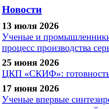
Новости
13 июля 2026
Ученые и промышленники
процесс производства сер
25 июня 2026
ЦКП «СКИФ»: готовность 
17 июня 2026
Ученые впервые синтезир