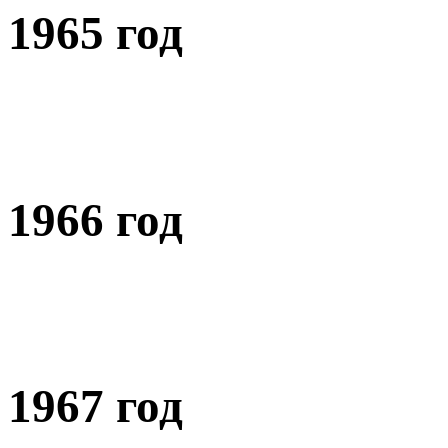
1965 год
1966 год
1967 год