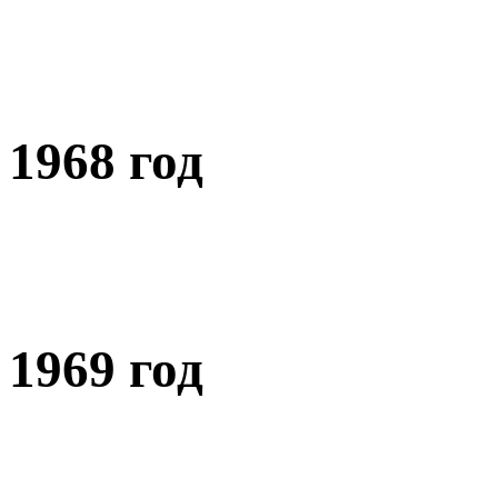
1968 год
1969 год