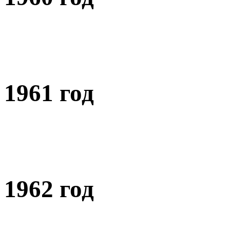
1961 год
1962 год