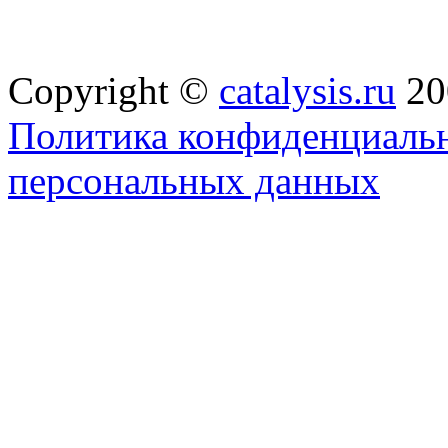
Copyright ©
catalysis.ru
20
Политика конфиденциальн
персональных данных