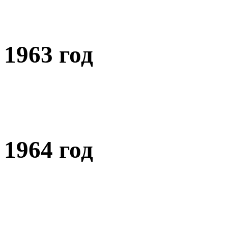
1963 год
1964 год