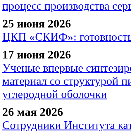
процесс производства сер
25 июня 2026
ЦКП «СКИФ»: готовность 
17 июня 2026
Ученые впервые синтезир
материал со структурой 
углеродной оболочки
26 мая 2026
Сотрудники Института ка