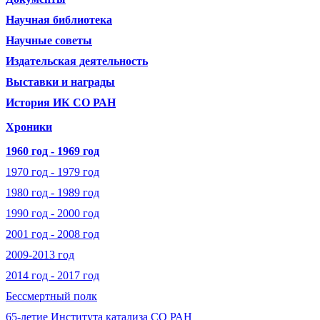
Научная библиотека
Научные советы
Издательская деятельность
Выставки и награды
История ИК СО РАН
Хроники
1960 год - 1969 год
1970 год - 1979 год
1980 год - 1989 год
1990 год - 2000 год
2001 год - 2008 год
2009-2013 год
2014 год - 2017 год
Бессмертный полк
65-летие Института катализа СО РАН