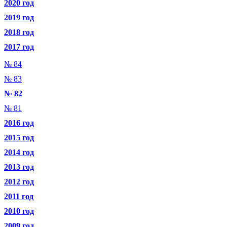
2020 год
2019 год
2018 год
2017 год
№ 84
№ 83
№ 82
№ 81
2016 год
2015 год
2014 год
2013 год
2012 год
2011 год
2010 год
2009 год