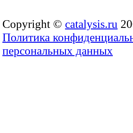
Copyright ©
catalysis.ru
20
Политика конфиденциальн
персональных данных