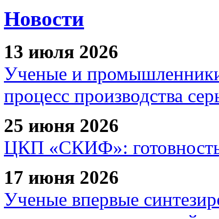
Новости
13 июля 2026
Ученые и промышленники
процесс производства сер
25 июня 2026
ЦКП «СКИФ»: готовность 
17 июня 2026
Ученые впервые синтезир