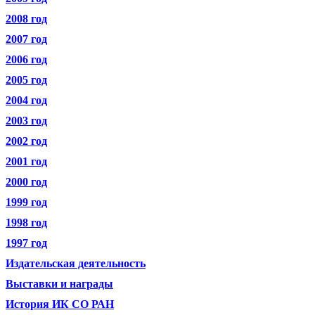
2008 год
2007 год
2006 год
2005 год
2004 год
2003 год
2002 год
2001 год
2000 год
1999 год
1998 год
1997 год
Издательская деятельность
Выставки и награды
История ИК СО РАН