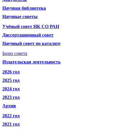
Научная библиотека
Научные советы
Учёный совет ИК СО РАН
Диссертационный совет
Научный совет по катализу
Бюро совета
Издательская деятельность
2026 год
2025 год
2024 год
2023 год
Архив
2022 год
2021 год