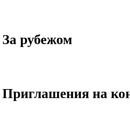
За рубежом
Приглашения на ко