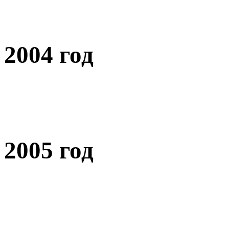
2004 год
2005 год