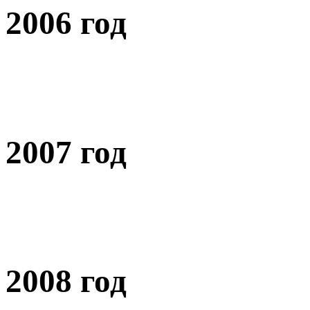
2006 год
2007 год
2008 год