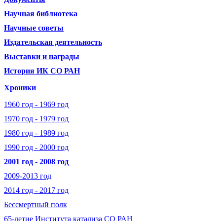
Научная библиотека
Научные советы
Издательская деятельность
Выставки и награды
История ИК СО РАН
Хроники
1960 год - 1969 год
1970 год - 1979 год
1980 год - 1989 год
1990 год - 2000 год
2001 год - 2008 год
2009-2013 год
2014 год - 2017 год
Бессмертный полк
65-летие Института катализа СО РАН