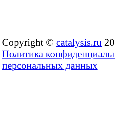
Copyright ©
catalysis.ru
20
Политика конфиденциальн
персональных данных