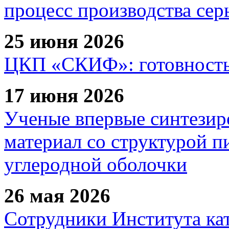
процесс производства сер
25 июня 2026
ЦКП «СКИФ»: готовность 
17 июня 2026
Ученые впервые синтезир
материал со структурой 
углеродной оболочки
26 мая 2026
Сотрудники Института ка