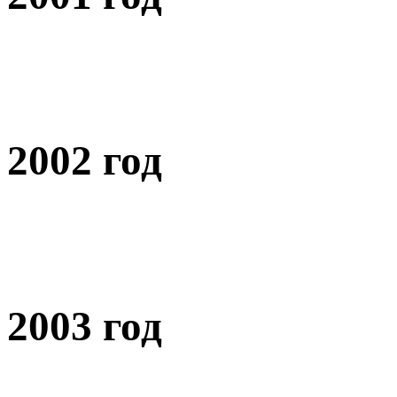
2002 год
2003 год