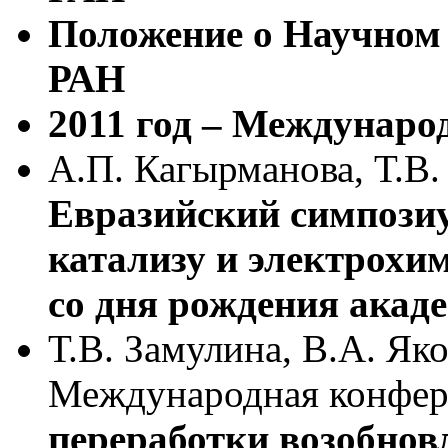
Положение о Научном
РАН
2011 год – Междунаро
А.П. Кагырманова, Т.В.
Евразийский симпози
катализу и электрохи
со дня рождения акад
Т.В. Замулина, В.А. Як
Международная конфер
переработки возобнов