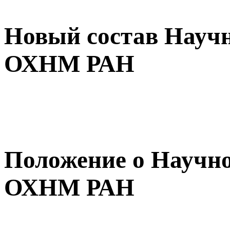
Новый состав Научн
ОХНМ РАН
Положение о Научно
ОХНМ РАН