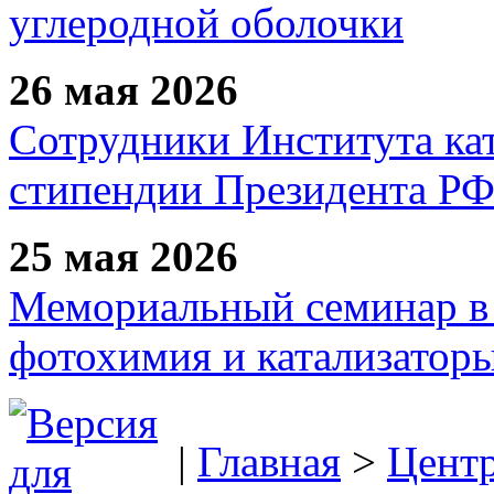
углеродной оболочки
26 мая 2026
Сотрудники Института ка
стипендии Президента Р
25 мая 2026
Мемориальный семинар в 
фотохимия и катализаторы
|
Главная
>
Цент