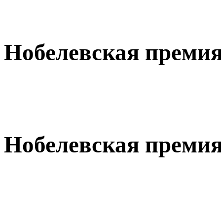
Нобелевская премия
Нобелевская премия 