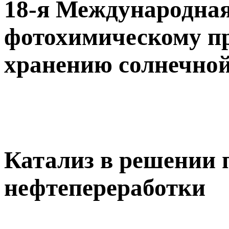
18-я Международная
фотохимическому п
хранению солнечной
Катализ в решении 
нефтепереработки