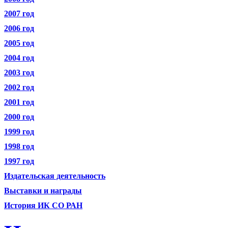
2007 год
2006 год
2005 год
2004 год
2003 год
2002 год
2001 год
2000 год
1999 год
1998 год
1997 год
Издательская деятельность
Выставки и награды
История ИК СО РАН