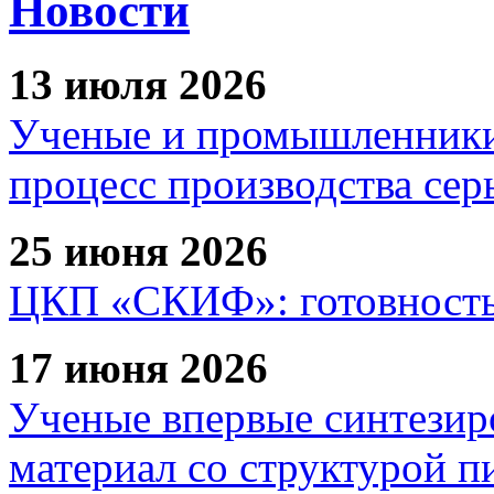
Новости
13 июля 2026
Ученые и промышленники
процесс производства сер
25 июня 2026
ЦКП «СКИФ»: готовность 
17 июня 2026
Ученые впервые синтезир
материал со структурой 