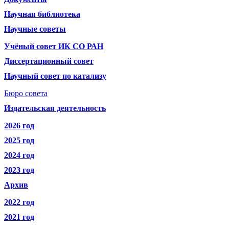
Научная библиотека
Научные советы
Учёный совет ИК СО РАН
Диссертационный совет
Научный совет по катализу
Бюро совета
Издательская деятельность
2026 год
2025 год
2024 год
2023 год
Архив
2022 год
2021 год