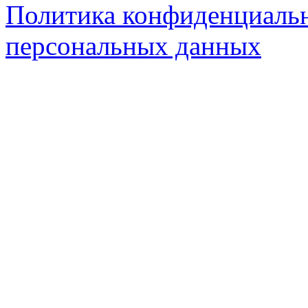
Политика конфиденциальн
персональных данных