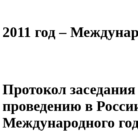
2011 год – Междуна
Протокол заседания
проведению в России 
Международного го