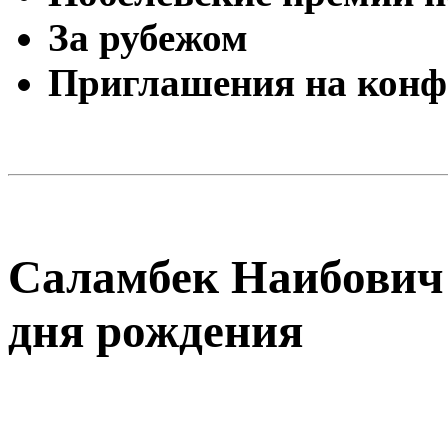
За рубежом
Приглашения на конф
Саламбек Наибович 
дня рождения