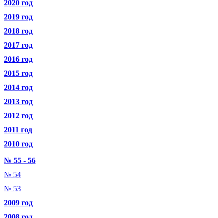
2020 год
2019 год
2018 год
2017 год
2016 год
2015 год
2014 год
2013 год
2012 год
2011 год
2010 год
№ 55 - 56
№ 54
№ 53
2009 год
2008 год