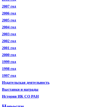
2007 год
2006 год
2005 год
2004 год
2003 год
2002 год
2001 год
2000 год
1999 год
1998 год
1997 год
Издательская деятельность
Выставки и награды
История ИК СО РАН
Новости