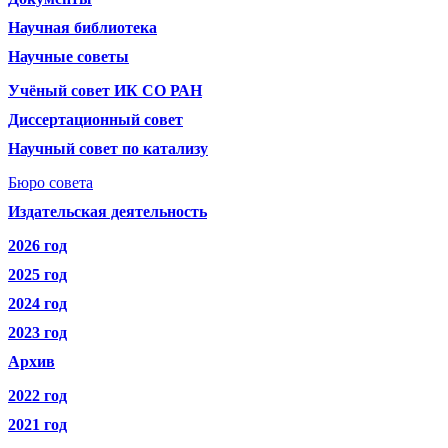
Научная библиотека
Научные советы
Учёный совет ИК СО РАН
Диссертационный совет
Научный совет по катализу
Бюро совета
Издательская деятельность
2026 год
2025 год
2024 год
2023 год
Архив
2022 год
2021 год