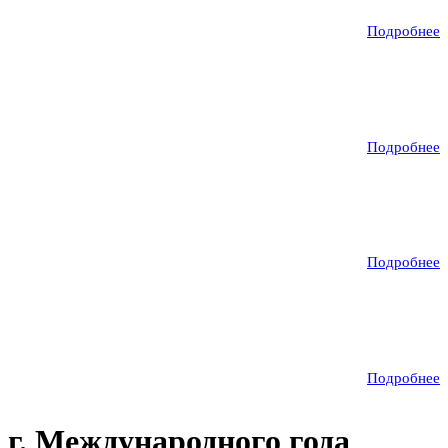
Подробнее
Подробнее
Подробнее
Подробнее
 г. Международного года