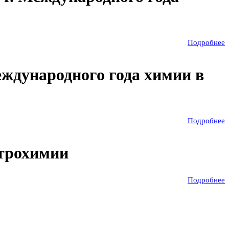
Подробнее
ждународного года химии в
Подробнее
ктрохимии
Подробнее