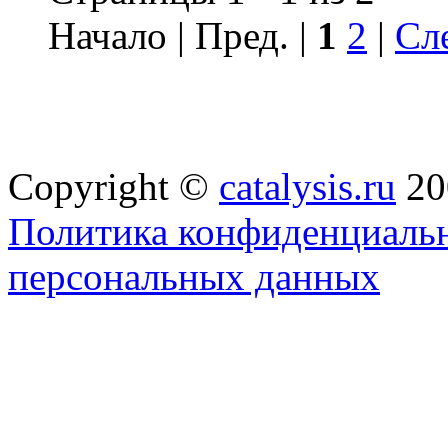
Начало | Пред. |
1
2
|
Сл
Copyright ©
catalysis.ru
20
Политика конфиденциальн
персональных данных