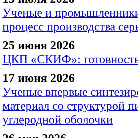
Ученые и промышленники
процесс производства сер
25 июня 2026
ЦКП «СКИФ»: готовность 
17 июня 2026
Ученые впервые синтезир
материал со структурой 
углеродной оболочки