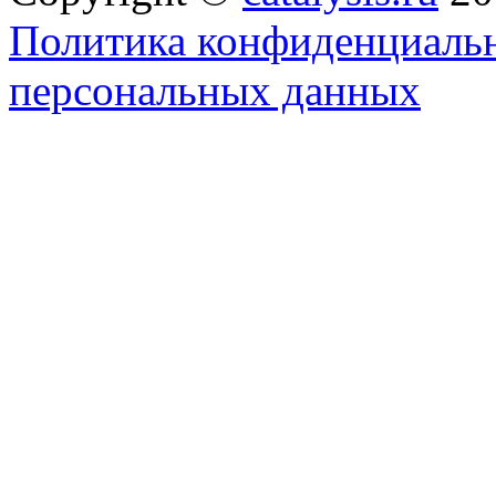
Политика конфиденциальн
персональных данных