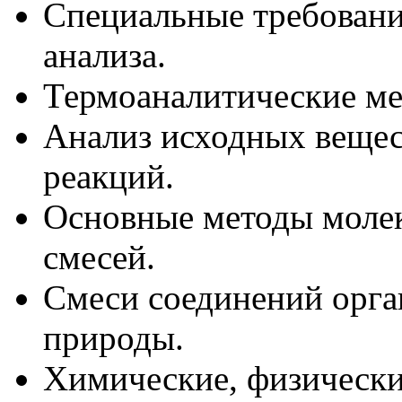
Специальные требовани
анализа.
Термоаналитические ме
Анализ исходных вещес
реакций.
Основные методы молек
смесей.
Смеси соединений орга
природы.
Химические, физически