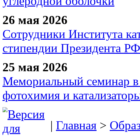
углеродной оболочки
26 мая 2026
Сотрудники Института ка
стипендии Президента Р
25 мая 2026
Мемориальный семинар в 
фотохимия и катализаторы
|
Главная
>
Образ