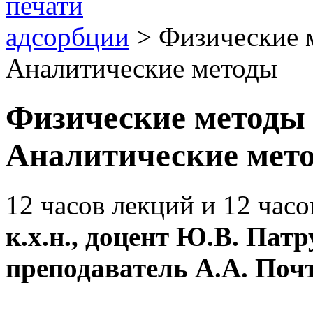
адсорбции
> Физические м
Аналитические методы
Физические методы 
Аналитические мет
12 часов лекций и 12 час
к.х.н., доцент Ю.В. Патр
преподаватель А.А. Поч