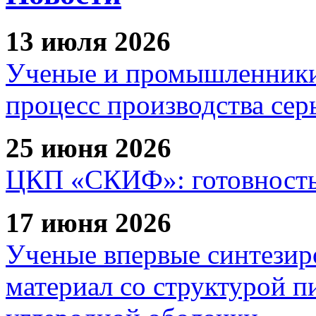
13 июля 2026
Ученые и промышленники
процесс производства сер
25 июня 2026
ЦКП «СКИФ»: готовность 
17 июня 2026
Ученые впервые синтезир
материал со структурой 