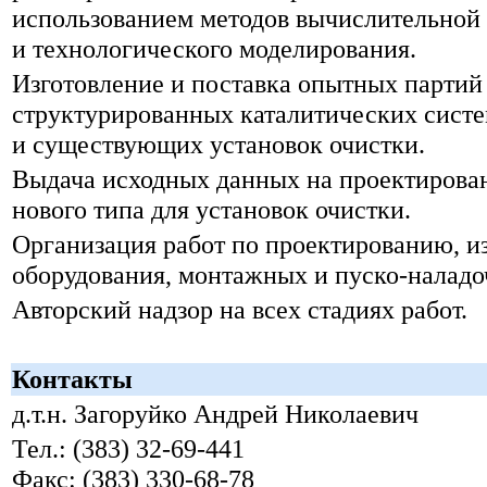
использованием методов вычислительной
и технологического моделирования.
Изготовление и поставка опытных партий
структурированных каталитических систе
и существующих
установок очистки.
Выдача исходных данных на проектирова
нового типа для установок очистки.
Организация работ по проектированию, и
оборудования, монтажных
и пуско-налад
Авторский надзор на всех стадиях работ.
Контакты
д.т.н. Загоруйко Андрей Николаевич
Тел.: (383) 32-69-441
Факс: (383) 330-68-78