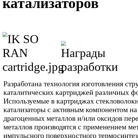
катализаторов
Разработана технология изготовления ст
каталитических картриджей различных фо
Используемые в картриджах стекловолок
катализаторы с активным компонентом на
драгоценных металлов
и/или оксидов
пер
металлов производятся с применением ме
импульсного поверхностного термосинтез