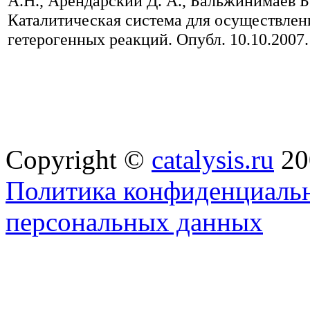
А.Н., Арендарский Д. А., Бальжинимаев Б.
Каталитическая система для осуществлен
гетерогенных реакций. Опубл. 10.10.2007
Copyright ©
catalysis.ru
20
Политика конфиденциальн
персональных данных