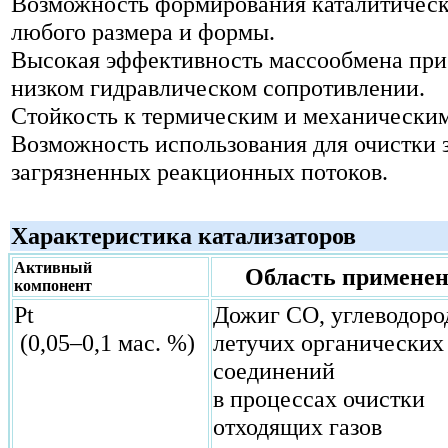
Возможность формирования каталитическ
любого размера и формы.
Высокая эффективность массообмена при
низком гидравлическом сопротивлении.
Стойкость к термическим и механическим
Возможность использования для очистки
загрязненных реакционных потоков.
Характеристика катализаторов
Активный
Область примене
компонент
Pt
Дожиг СО, углеводоро
(0,05–0,1 мас. %)
летучих органических
соединений
в процессах очистки
отходящих газов