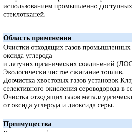
использованием промышленно доступных
стеклотканей.
Область применения
Очистки отходящих газов промышленных 
оксида углерода
и летучих органических соединений (ЛОС
Экологически чистое сжигание топлив.
Доочистка хвостовых газов установок Кла
селективного окисления сероводорода в се
Очистка отходящих газов металлургическ
от оксида углерода и диоксида серы.
Преимущества