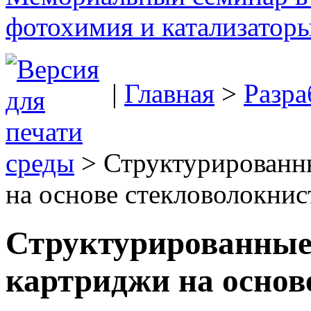
фотохимия и катализаторы
|
Главная
>
Разра
среды
> Структурированн
на основе стекловолокнис
Структурированные
картриджи на основ