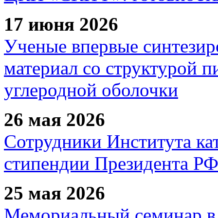
17 июня 2026
Ученые впервые синтезир
материал со структурой 
углеродной оболочки
26 мая 2026
Сотрудники Института ка
стипендии Президента Р
25 мая 2026
Мемориальный семинар в 