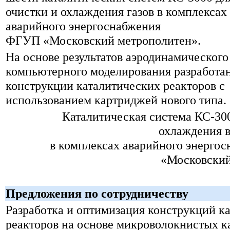
очистки
и охлаждения
газов в комплексах
аварийного энергоснабжения
ФГУП «Московский метрополитен».
На основе результатов аэродинамического
компьютерного моделирования разработа
конструкции каталитических реакторов с
использованием картриджей нового типа.
Каталитическая система КС-300
охлаждения 
в комплексах аварийного энерг
«Московский
Предложения по сотрудничеству
Разработка и оптимизация конструкций к
реакторов на основе микроволокнистых ка