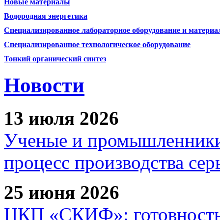
Новые материалы
Водородная энергетика
Специализированное лабораторное оборудование и матери
Специализированное технологическое оборудование
Тонкий органический синтез
Новости
13 июля 2026
Ученые и промышленники
процесс производства сер
25 июня 2026
ЦКП «СКИФ»: готовность 