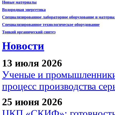
Новые материалы
Водородная энергетика
Специализированное лабораторное оборудование и матери
Специализированное технологическое оборудование
Тонкий органический синтез
Новости
13 июля 2026
Ученые и промышленники
процесс производства сер
25 июня 2026
ЦКП «СКИФ»: готовность 