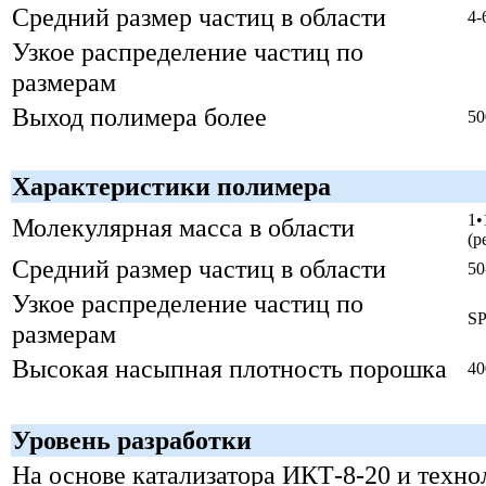
Средний размер частиц в области
4-
Узкое распределение частиц по
размерам
Выход полимера более
50
Характеристики полимера
1•
Молекулярная масса в области
(р
Средний размер частиц в области
50
Узкое распределение частиц по
SP
размерам
Высокая насыпная плотность порошка
40
Уровень разработки
На основе катализатора ИКТ-8-20 и техно