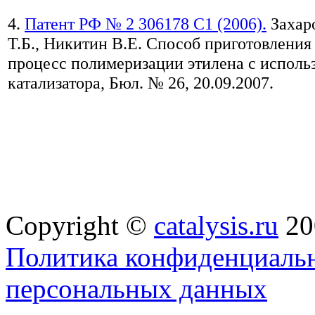
4.
Патент РФ № 2 306178 С1 (2006).
Захар
Т.Б., Никитин В.Е. Способ приготовления 
процесс полимеризации этилена с исполь
катализатора, Бюл. № 26, 20.09.2007.
Copyright ©
catalysis.ru
20
Политика конфиденциальн
персональных данных