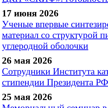
17 июня 2026
Ученые впервые синтезир
материал со структурой 
углеродной оболочки
26 мая 2026
Сотрудники Института ка
стипендии Президента Р
25 мая 2026
Мемориальный семинар в 