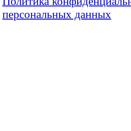
Политика конфиденциальн
персональных данных