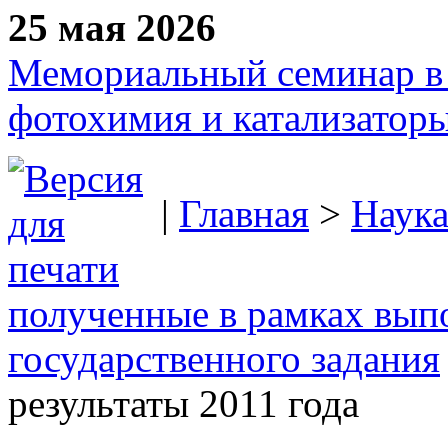
25 мая 2026
Мемориальный семинар в 
фотохимия и катализаторы
|
Главная
>
Наук
полученные в рамках вып
государственного задания
результаты 2011 года