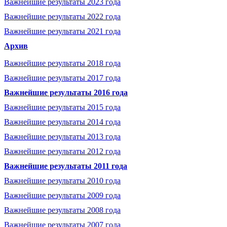
Важнейшие результаты 2023 года
Важнейшие результаты 2022 года
Важнейшие результаты 2021 года
Архив
Важнейшие результаты 2018 года
Важнейшие результаты 2017 года
Важнейшие результаты 2016 года
Важнейшие результаты 2015 года
Важнейшие результаты 2014 года
Важнейшие результаты 2013 года
Важнейшие результаты 2012 года
Важнейшие результаты 2011 года
Важнейшие результаты 2010 года
Важнейшие результаты 2009 года
Важнейшие результаты 2008 года
Важнейшие результаты 2007 года