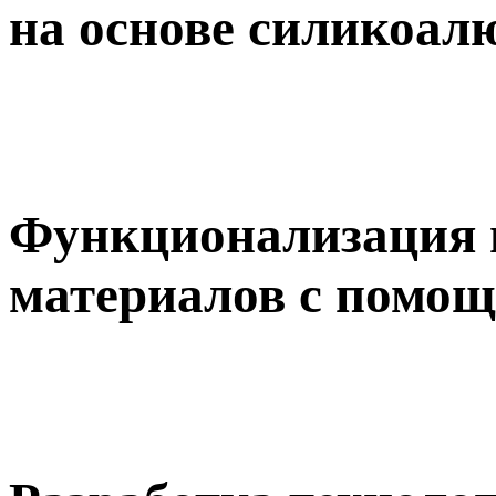
на основе силикоа
Функционализация
материалов с помощ