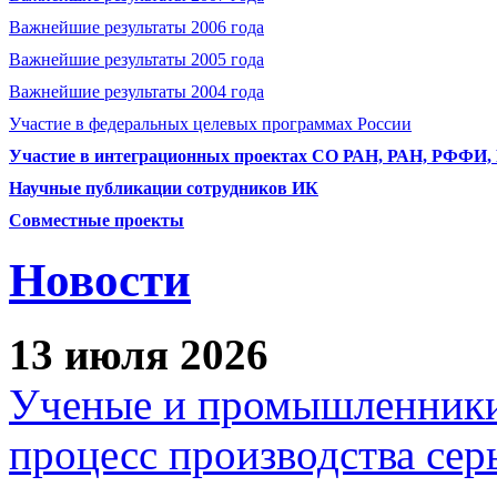
Важнейшие результаты 2006 года
Важнейшие результаты 2005 года
Важнейшие результаты 2004 года
Участие в федеральных целевых программах России
Участие в интеграционных проектах СО РАН, РАН, РФФИ
Научные публикации сотрудников ИК
Совместные проекты
Новости
13 июля 2026
Ученые и промышленники
процесс производства сер