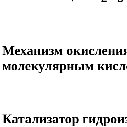
Механизм окисления
молекулярным кисл
Катализатор гидрои