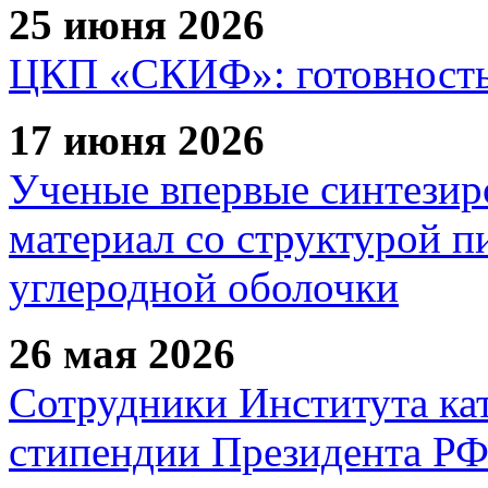
25 июня 2026
ЦКП «СКИФ»: готовность 
17 июня 2026
Ученые впервые синтезир
материал со структурой 
углеродной оболочки
26 мая 2026
Сотрудники Института ка
стипендии Президента Р